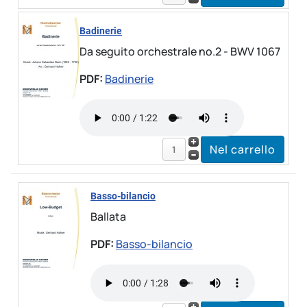
Badinerie
Da seguito orchestrale no.2 - BWV 1067
PDF:
Badinerie
Basso-bilancio
Ballata
PDF:
Basso-bilancio