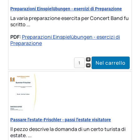
Preparazioni Einspielübungen - esercizi di Preparazione
La varia preparazione esercita per Concert Band fu
scritto ...
PDF:
Preparazioni Einspielübungen - esercizi di
Preparazione
Passare l'estate-Frischler - passi l'estate visitatore
Il pezzo descrive la domanda di un certo turista di
estate. ...