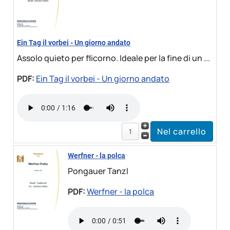
Ein Tag il vorbei - Un giorno andato
Assolo quieto per flicorno. Ideale per la fine di un ...
PDF:
Ein Tag il vorbei - Un giorno andato
Werfner - la polca
Pongauer Tanzl
PDF:
Werfner - la polca