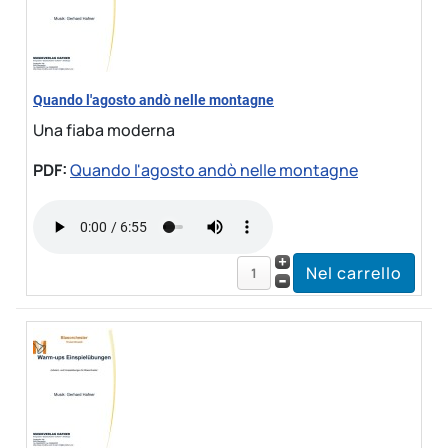
Quando l'agosto andò nelle montagne
Una fiaba moderna
PDF:
Quando l'agosto andò nelle montagne