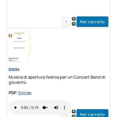
Entrée
Musica di apertura festiva per un Concert Band di
gioventù
PDF:
Entrée