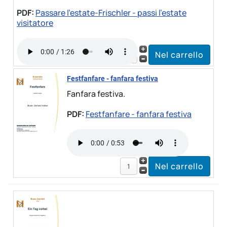
PDF:
Passare l'estate-Frischler - passi l'estate
visitatore
Festfanfare - fanfara festiva
Fanfara festiva.
PDF:
Festfanfare - fanfara festiva