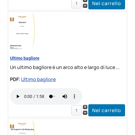
Ultimo bagliore
Un ultimo bagliore è un arco alto e largo di luce ...
PDF:
Ultimo bagliore