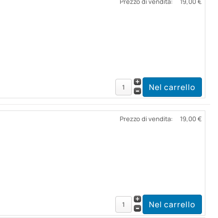
Prezzo di vendita:
19,00 €
Prezzo di vendita:
19,00 €