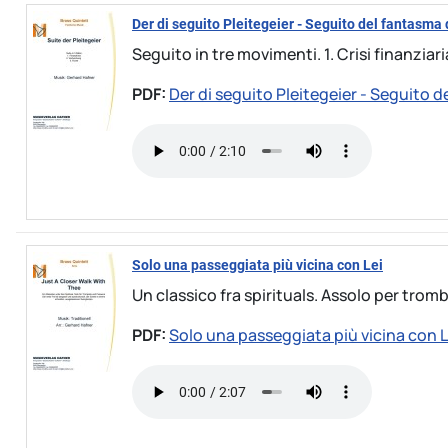
Der di seguito Pleitegeier - Seguito del fantasma
Seguito in tre movimenti. 1. Crisi finanziari
PDF:
Der di seguito Pleitegeier - Seguito 
Solo una passeggiata più vicina con Lei
Un classico fra spirituals. Assolo per tromb
PDF:
Solo una passeggiata più vicina con L