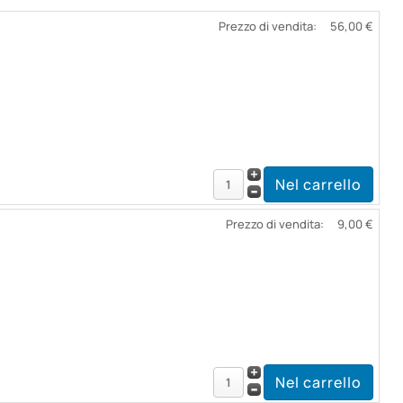
Prezzo di vendita:
56,00 €
Prezzo di vendita:
9,00 €