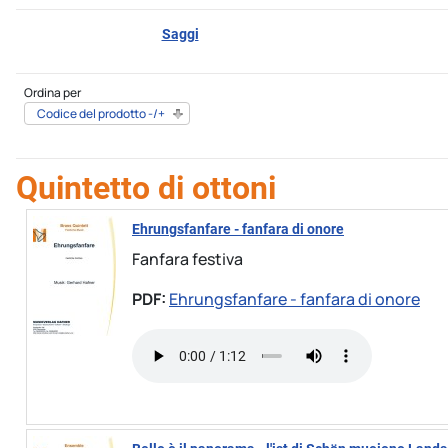
Saggi
Ordina per
Codice del prodotto -/+
Quintetto di ottoni
Ehrungsfanfare - fanfara di onore
Fanfara festiva
PDF:
Ehrungsfanfare - fanfara di onore