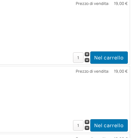
Prezzo di vendita:
19,00 €
Prezzo di vendita:
19,00 €