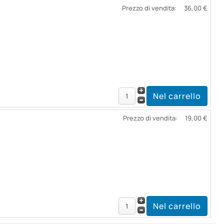
Prezzo di vendita:
36,00 €
Prezzo di vendita:
19,00 €