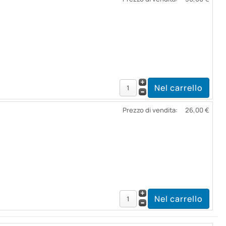
Prezzo di vendita:
26,00 €