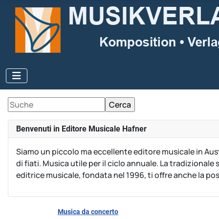
Benvenuti in Editore Musicale Hafner
Siamo un piccolo ma eccellente editore musicale in Aust
di fiati.
Musica utile per il ciclo annuale.
La tradizionale 
editrice musicale, fondata nel 1996, ti offre anche la po
Musica da concerto