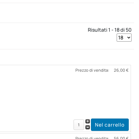
Risultati 1 - 18 di 50
Prezzo di vendita:
26,00 €
Prezzo di vendita:
56,00 €