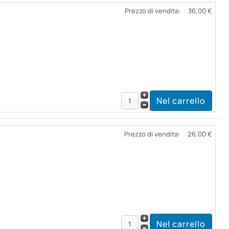
Prezzo di vendita:
36,00 €
Prezzo di vendita:
26,00 €