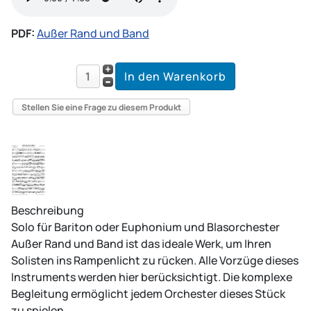
PDF:
Außer Rand und Band
Stellen Sie eine Frage zu diesem Produkt
Beschreibung
Solo für Bariton oder Euphonium und Blasorchester
Außer Rand und Band ist das ideale Werk, um Ihren
Solisten ins Rampenlicht zu rücken. Alle Vorzüge dieses
Instruments werden hier berücksichtigt. Die komplexe
Begleitung ermöglicht jedem Orchester dieses Stück
zu spielen.