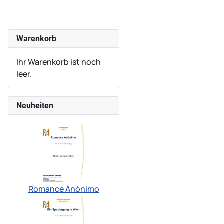
Warenkorb
Ihr Warenkorb ist noch
leer.
Neuheiten
Romance Anónimo