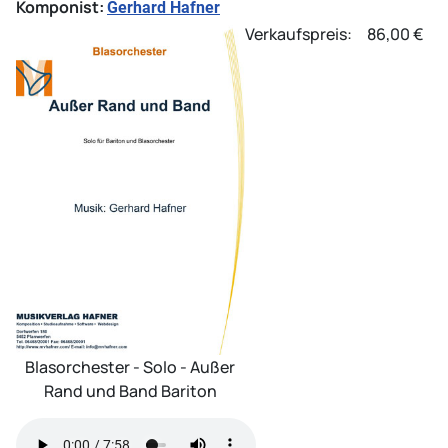
Komponist:
Gerhard Hafner
Verkaufspreis:
86,00 €
Blasorchester - Solo - Außer
Rand und Band Bariton