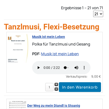
Ergebnisse 1 – 21 von 71
Tanzlmusi, Flexi-Besetzung
Musik ist mein Leben
Polka für Tanzlmusi und Gesang
PDF:
Musik ist mein Leben
Verkaufspreis:
9,00 €
Der Weg zu mein Diandl is Stoanig