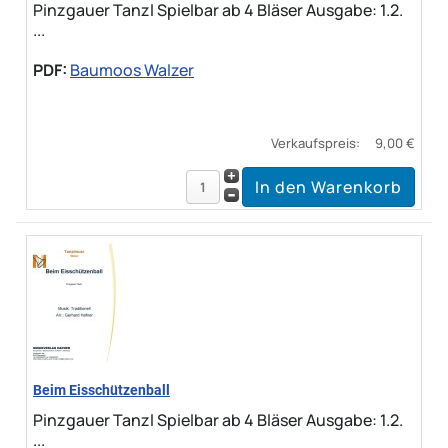
Pinzgauer Tanzl Spielbar ab 4 Bläser Ausgabe: 1.2.
...
PDF:
Baumoos Walzer
Verkaufspreis:
9,00 €
Beim Eisschützenball
Pinzgauer Tanzl Spielbar ab 4 Bläser Ausgabe: 1.2.
...