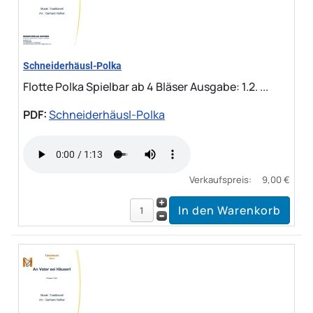
Schneiderhäusl-Polka
Flotte Polka Spielbar ab 4 Bläser Ausgabe: 1.2. ...
PDF:
Schneiderhäusl-Polka
Verkaufspreis:
9,00 €