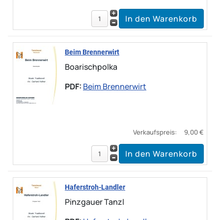
Beim Brennerwirt
Boarischpolka
PDF:
Beim Brennerwirt
Verkaufspreis:
9,00 €
Haferstroh-Landler
Pinzgauer Tanzl