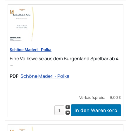
Schöne Maderl - Polka
Eine Volksweise aus dem Burgenland Spielbar ab 4
...
PDF:
Schöne Maderl - Polka
Verkaufspreis:
9,00 €