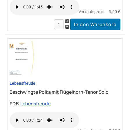
Verkaufspreis:
9,00 €
Lebensfreude
Beschwingte Polka mit Flügelhorn-Tenor Solo
PDF:
Lebensfreude