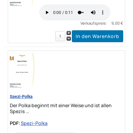
Verkaufspreis:
9,00 €
Spezi-Polka
Der Polka beginnt mit einer Weise und ist allen
Spezis ...
PDF:
Spezi-Polka