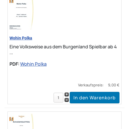
Wohin Polka
Eine Volksweise aus dem Burgenland Spielbar ab 4
...
PDF:
Wohin Polka
Verkaufspreis:
9,00 €