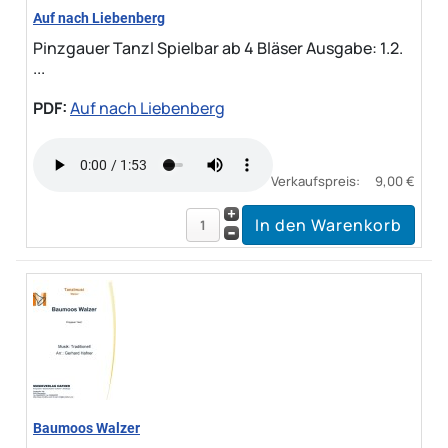
Auf nach Liebenberg
Pinzgauer Tanzl Spielbar ab 4 Bläser Ausgabe: 1.2.
...
PDF:
Auf nach Liebenberg
Verkaufspreis:
9,00 €
Baumoos Walzer