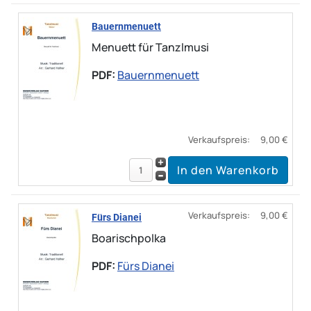
Bauernmenuett
Menuett für Tanzlmusi
PDF:
Bauernmenuett
Verkaufspreis:
9,00 €
Verkaufspreis:
9,00 €
Fürs Dianei
Boarischpolka
PDF:
Fürs Dianei