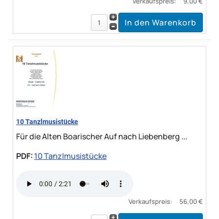
Verkaufspreis:
9,00 €
10 Tanzlmusistücke
Für die Alten Boarischer Auf nach Liebenberg ...
PDF:
10 Tanzlmusistücke
Verkaufspreis:
56,00 €