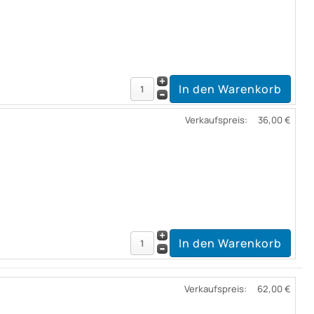
Verkaufspreis:
36,00 €
Verkaufspreis:
62,00 €