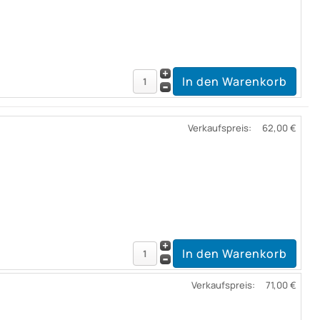
Verkaufspreis:
62,00 €
Verkaufspreis:
71,00 €