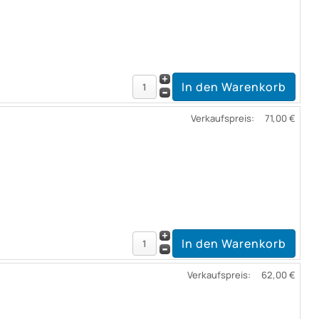
Verkaufspreis:
71,00 €
Verkaufspreis:
62,00 €