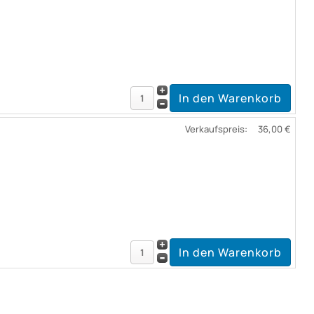
Verkaufspreis:
36,00 €