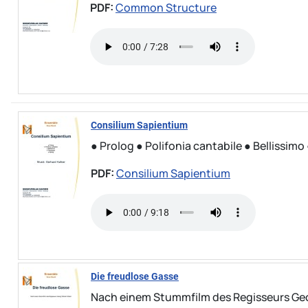
PDF:
Common Structure
Consilium Sapientium
● Prolog ● Polifonia cantabile ● Bellissimo ●
PDF:
Consilium Sapientium
Die freudlose Gasse
Nach einem Stummfilm des Regisseurs Ge