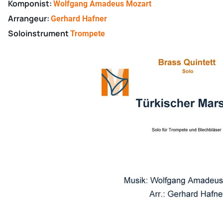
Komponist:
Wolfgang Amadeus Mozart
Arrangeur:
Gerhard Hafner
Soloinstrument
Trompete