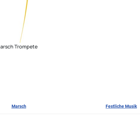
 Marsch Trompete
Marsch
Festliche Musik