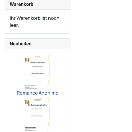
Warenkorb
Ihr Warenkorb ist noch
leer.
Neuheiten
Romance Anónimo