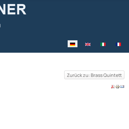
Sprache auswählen
Zurück zu: Brass Quintett