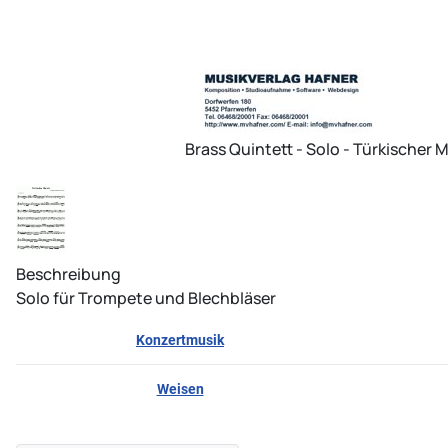
Brass Quintett - Solo - Türkischer
Beschreibung
Solo für Trompete und Blechbläser
Konzertmusik
Weisen