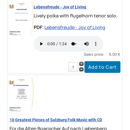
Lebensfreude - Joy of Living
Lively polka with flugelhorn tenor solo.
PDF:
Lebensfreude - Joy of Living
Sales price:
9,00 €
10 Greatest Pieces of Salzburg Folk Music with CD
Für die Alten Boarischer Auf nach Liebenberg ...