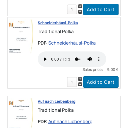
Schneiderhäusl-Polka
Traditional Polka
PDF:
Schneiderhäusl-Polka
Sales price:
9,00 €
Auf nach Liebenberg
Traditional Polka
PDF:
Auf nach Liebenberg