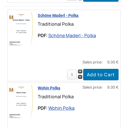
Schöne Maderl - Polka
Traditional Polka
PDF:
Schöne Maderl - Polka
Sales price:
9,00 €
Sales price:
9,00 €
Wohin Polka
Traditional Polka
PDF:
Wohin Polka