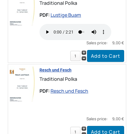
Traditional Polka
PDF:
Lustige Buam
Sales price:
9,00 €
Resch und Fesch
Traditional Polka
PDF:
Resch und Fesch
Sales price:
9,00 €