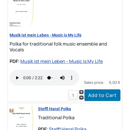
Musik ist mein Leben - Music is My Life
Polka for traditional folk music ensemble and
Vocals
PDF:
Musik ist mein Leben - Music is My Life
Sales price:
9,00 €
Steffl Hansl Polka
Traditional Polka
PDF:
Steffl Hansl Polka