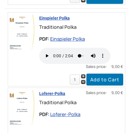
Einspieler Polka
Traditional Polka
PDF:
Einspieler Polka
Sales price:
9,00 €
Sales price:
9,00 €
Loferer-Polka
Traditional Polka
PDF:
Loferer-Polka