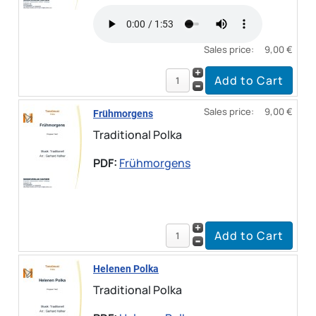
Sales price:
9,00 €
Sales price:
9,00 €
Frühmorgens
Traditional Polka
PDF:
Frühmorgens
Helenen Polka
Traditional Polka